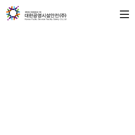
HUMAN, SAFETY, LIFE
회사소개 바로가기
인증현황
최선을 다하는 기업으로 거듭날 것을 약속 드립니다.