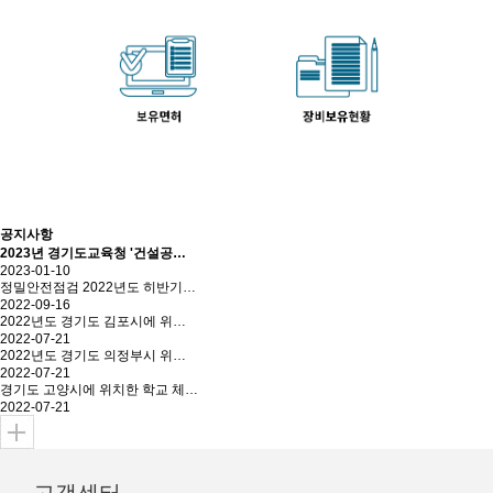
공지사항
2023년 경기도교육청 '건설공…
2023-01-10
정밀안전점검 2022년도 히반기…
2022-09-16
2022년도 경기도 김포시에 위…
2022-07-21
2022년도 경기도 의정부시 위…
2022-07-21
경기도 고양시에 위치한 학교 체…
2022-07-21
고객센터